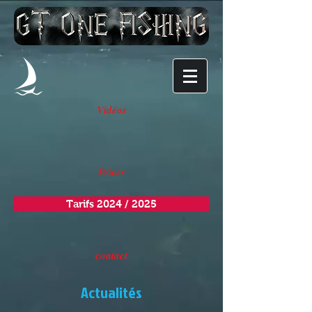
Vidéos
Prices
Tarifs 2024 / 2025
contact
Actualités